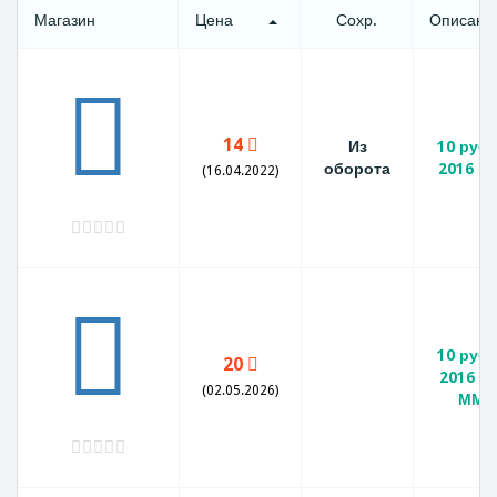
Магазин
Цена
Сохр.
Описани
14
Из
10 руб
оборота
2016 М
(16.04.2022)
10 руб
20
2016 г
(02.05.2026)
ММД