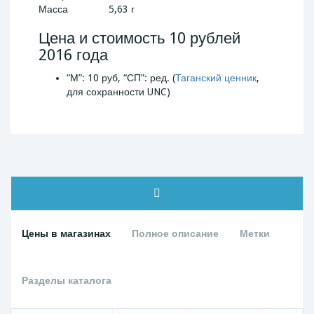
Масса
5,63 г
Цена и стоимость 10 рублей
2016 года
“М”: 10 руб, “СП”: ред. (
Таганский ценник
,
для сохранности UNC)
Цены в магазинах
Полное описание
Метки
Разделы каталога