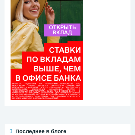
Последнее в блоге