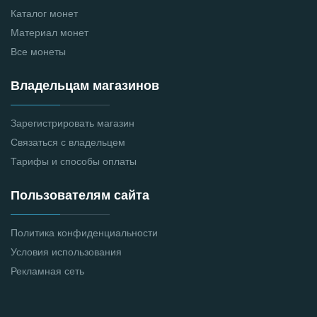
Каталог монет
Материал монет
Все монеты
Владельцам магазинов
Зарегистрировать магазин
Связаться с владельцем
Тарифы и способы оплаты
Пользователям сайта
Политика конфиденциальности
Условия использования
Рекламная сеть