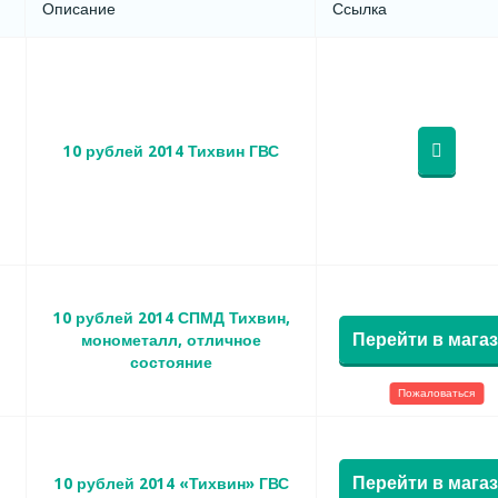
Описание
Ссылка
10 рублей 2014 Тихвин ГВС
10 рублей 2014 СПМД Тихвин,
Перейти в мага
монометалл, отличное
состояние
Пожаловаться
Перейти в мага
10 рублей 2014 «Тихвин» ГВС