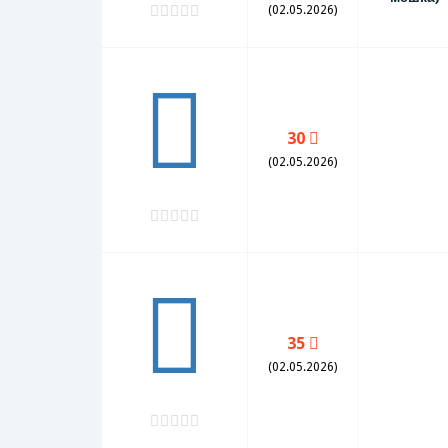
(02.05.2026)
30
(02.05.2026)
35
(02.05.2026)