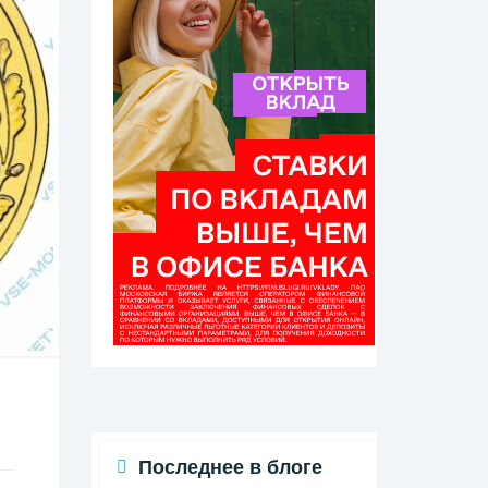
Последнее в блоге