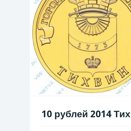
10 рублей 2014 Ти