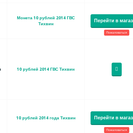
Монета 10 рублей 2014 ГВС
Перейти в мага
Тихвин
Пожаловаться
я
10 рублей 2014 ГВС Тихвин
Перейти в мага
10 рублей 2014 года Тихвин
Пожаловаться