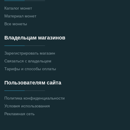
Каталог монет
Материал монет
Все монеты
Владельцам магазинов
Зарегистрировать магазин
Связаться с владельцем
Тарифы и способы оплаты
Пользователям сайта
Политика конфиденциальности
Условия использования
Рекламная сеть