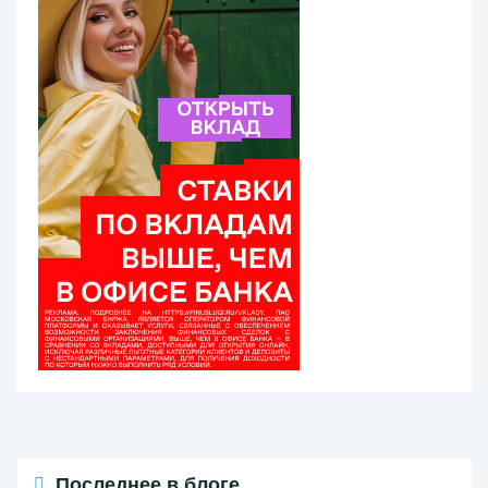
Последнее в блоге