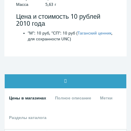
Масса
5,63 г
Цена и стоимость 10 рублей
2010 года
“М”: 10 руб, “СП”: 10 руб (
Таганский ценник
,
для сохранности UNC)
Цены в магазинах
Полное описание
Метки
Разделы каталога