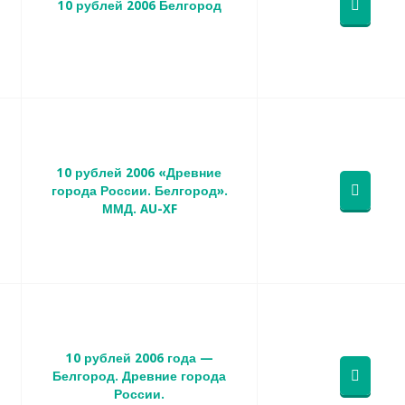
10 рублей 2006 Белгород
10 рублей 2006 «Древние
города России. Белгород».
ММД. AU-XF
10 рублей 2006 года —
Белгород. Древние города
России.