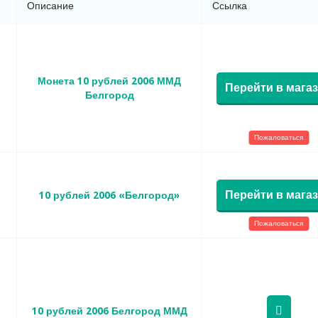
Описание
Ссылка
Монета 10 рублей 2006 ММД
Перейти в мага
Белгород
Пожаловаться
Перейти в мага
10 рублей 2006 «Белгород»
Пожаловаться
10 рублей 2006 Белгород ММД