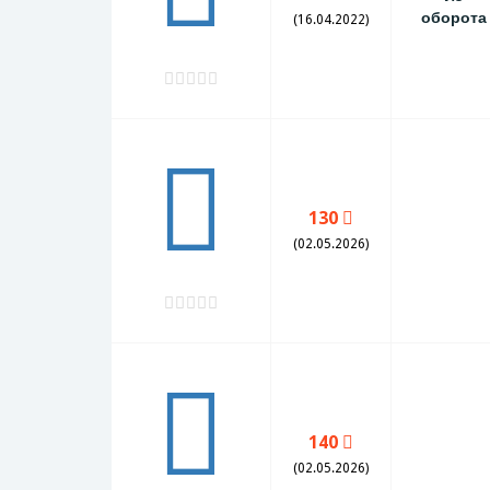
оборота
(16.04.2022)
130
(02.05.2026)
140
(02.05.2026)