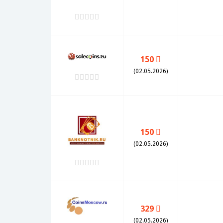
150
(02.05.2026)
150
(02.05.2026)
329
(02.05.2026)