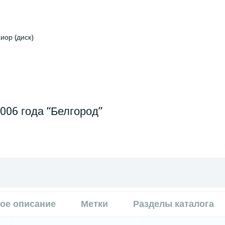
иор (диск)
006 года “Белгород”
ое описание
Метки
Разделы каталога