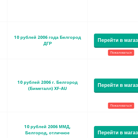
10 рублей 2006 года Белгород
Перейти в мага
ДГР
Пожаловаться
10 рублей 2006 г. Белгород
Перейти в мага
(Биметалл) XF-AU
Пожаловаться
10 рублей 2006 ММД,
Перейти в мага
Белгород, отличное