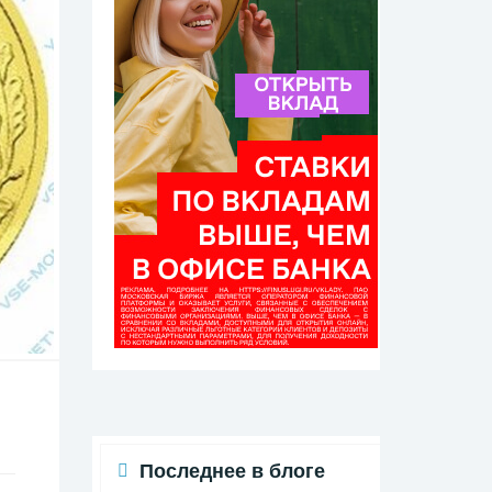
Последнее в блоге