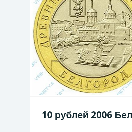
10 рублей 2006 Бе