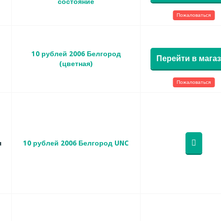
состояние
Пожаловаться
10 рублей 2006 Белгород
Перейти в мага
(цветная)
Пожаловаться
я
10 рублей 2006 Белгород UNC