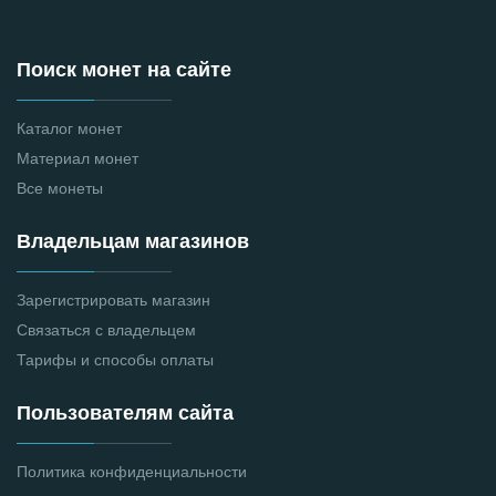
Поиск монет на сайте
Каталог монет
Материал монет
Все монеты
Владельцам магазинов
Зарегистрировать магазин
Связаться с владельцем
Тарифы и способы оплаты
Пользователям сайта
Политика конфиденциальности