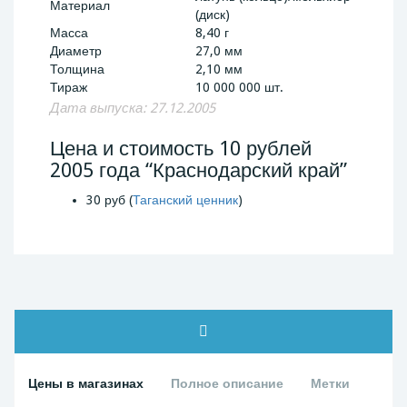
Материал
(диск)
Масса
8,40 г
Диаметр
27,0 мм
Толщина
2,10 мм
Тираж
10 000 000 шт.
Дата выпуска: 27.12.2005
Цена и стоимость 10 рублей
2005 года “Краснодарский край”
30 руб (
Таганский ценник
)
Цены в магазинах
Полное описание
Метки