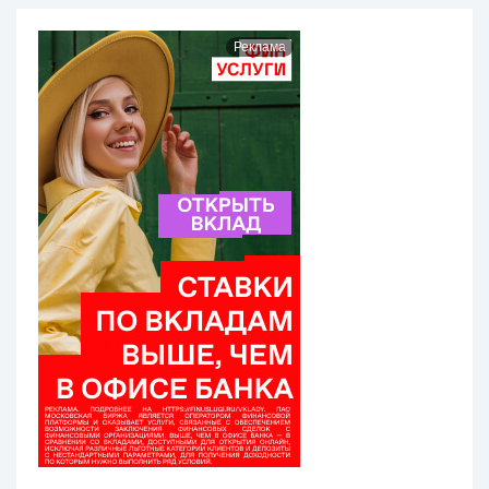
Реклама