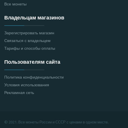
Все монеты
Владельцам магазинов
Зарегистрировать магазин
Связаться с владельцем
Тарифы и способы оплаты
Пользователям сайта
Политика конфиденциальности
Условия использования
Рекламная сеть
© 2021. Все монеты России и СССР с ценами в одном месте.