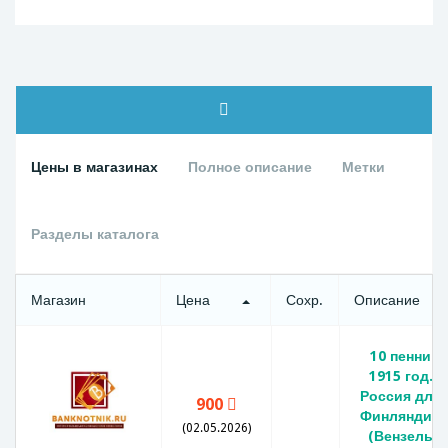
Цены в магазинах
Полное описание
Метки
Разделы каталога
Магазин
Цена
Сохр.
Описание
10 пенни
1915 год.
Россия для
900
Финляндии
(02.05.2026)
(Вензель