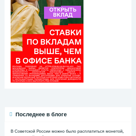
Последнее в блоге
В Советской России можно было расплатиться монетой,