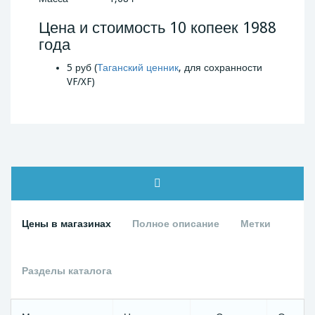
Цена и стоимость 10 копеек 1988
года
5 руб (
Таганский ценник
, для сохранности
VF/XF)
Цены в магазинах
Полное описание
Метки
Разделы каталога