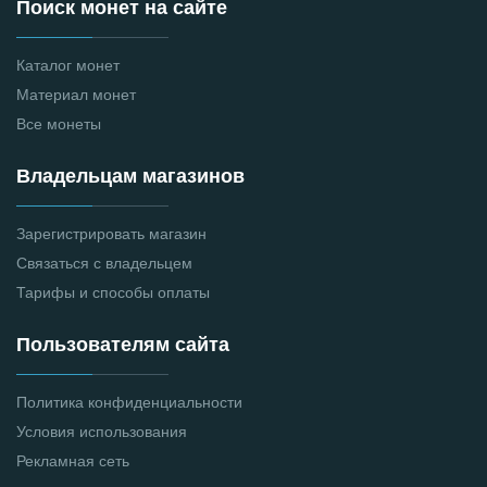
Поиск монет на сайте
Каталог монет
Материал монет
Все монеты
Владельцам магазинов
Зарегистрировать магазин
Связаться с владельцем
Тарифы и способы оплаты
Пользователям сайта
Политика конфиденциальности
Условия использования
Рекламная сеть