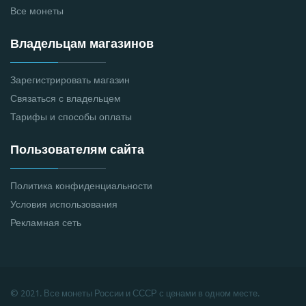
Все монеты
Владельцам магазинов
Зарегистрировать магазин
Связаться с владельцем
Тарифы и способы оплаты
Пользователям сайта
Политика конфиденциальности
Условия использования
Рекламная сеть
© 2021. Все монеты России и СССР с ценами в одном месте.