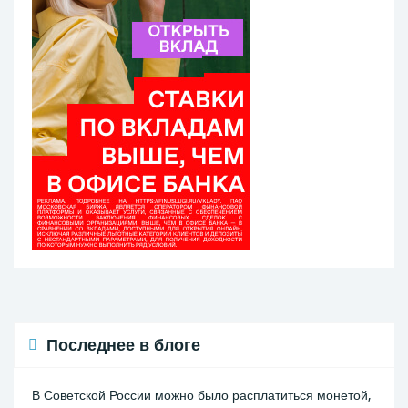
Последнее в блоге
В Советской России можно было расплатиться монетой,