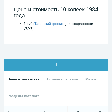
Цена и стоимость 10 копеек 1984
года
5 руб (
Таганский ценник
, для сохранности
VF/XF)
Цены в магазинах
Полное описание
Метки
Разделы каталога