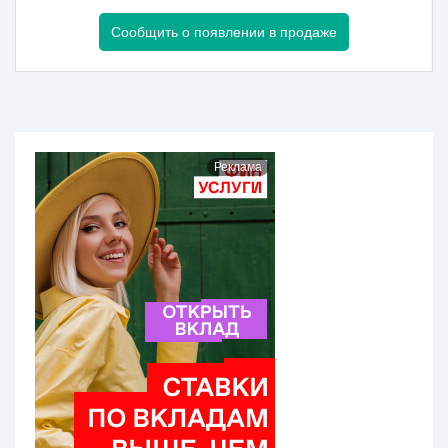
Сообщить о появлении в продаже
Реклама