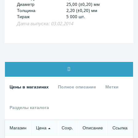
Диаметр
25,00 (±0,20) мм
Толщина
2,20 (±0,20) мм
Тираж
5 000 шт.
Дата выпуска: 03.02.2014
Цены в магазинах
Полное описание
Метки
Разделы каталога
Магазин
Цена
Сохр.
Описание
Ссылка