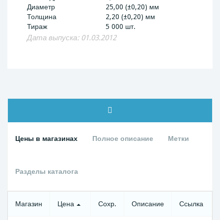
Диаметр
25,00 (±0,20) мм
Толщина
2,20 (±0,20) мм
Тираж
5 000 шт.
Дата выпуска: 01.03.2012
Цены в магазинах
Полное описание
Метки
Разделы каталога
Магазин
Цена
Сохр.
Описание
Ссылка