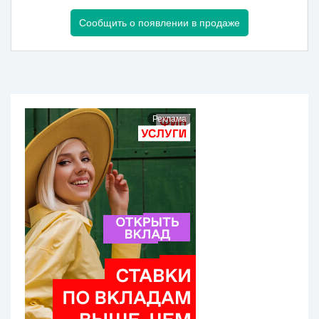
Сообщить о появлении в продаже
Реклама