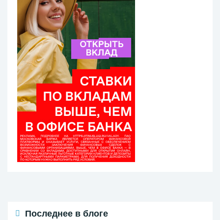
Последнее в блоге