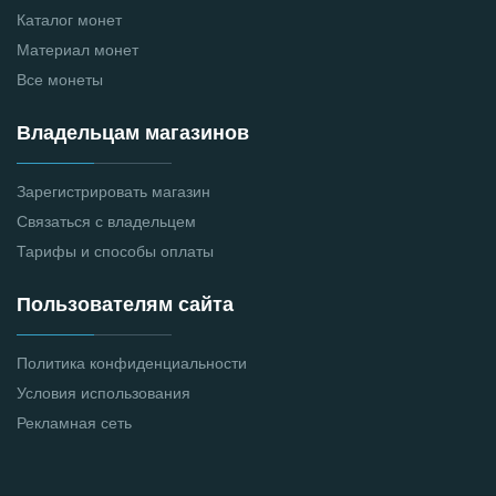
Каталог монет
Материал монет
Все монеты
Владельцам магазинов
Зарегистрировать магазин
Связаться с владельцем
Тарифы и способы оплаты
Пользователям сайта
Политика конфиденциальности
Условия использования
Рекламная сеть