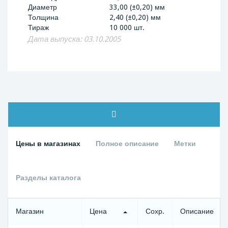
Диаметр
33,00 (±0,20) мм
Толщина
2,40 (±0,20) мм
Тираж
10 000 шт.
Дата выпуска: 03.10.2005
Цены в магазинах
Полное описание
Метки
Разделы каталога
Магазин
Цена
Сохр.
Описание