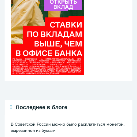
Последнее в блоге
В Советской России можно было расплатиться монетой,
вырезанной из бумаги