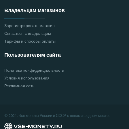
Владельцам магазинов
Зарегистрировать магазин
Связаться с владельцем
Тарифы и способы оплаты
Пользователям сайта
Политика конфиденциальности
Условия использования
Рекламная сеть
© 2021. Все монеты России и СССР с ценами в одном месте.