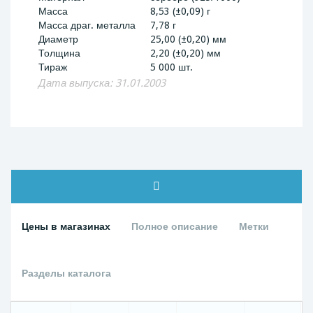
Масса
8,53 (±0,09) г
Масса драг. металла
7,78 г
Диаметр
25,00 (±0,20) мм
Толщина
2,20 (±0,20) мм
Тираж
5 000 шт.
Дата выпуска: 31.01.2003
Цены в магазинах
Полное описание
Метки
Разделы каталога