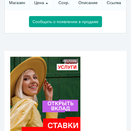
Магазин
Цена
Сохр.
Описание
Ссылка
Сообщить о появлении в продаже
Реклама