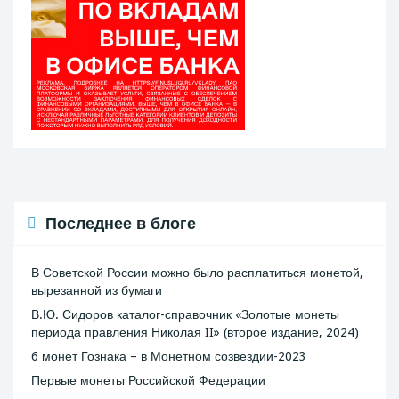
Последнее в блоге
В Советской России можно было расплатиться монетой,
вырезанной из бумаги
В.Ю. Сидоров каталог-справочник «Золотые монеты
периода правления Николая II» (второе издание, 2024)
6 монет Гознака – в Монетном созвездии-2023
Первые монеты Российской Федерации