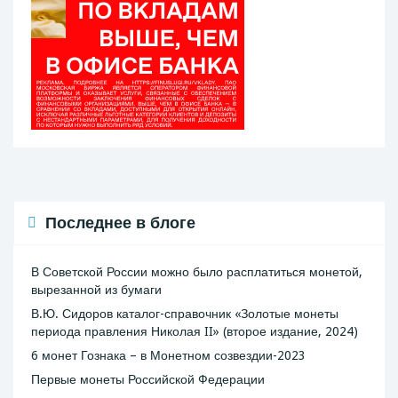
Последнее в блоге
В Советской России можно было расплатиться монетой,
вырезанной из бумаги
В.Ю. Сидоров каталог-справочник «Золотые монеты
периода правления Николая II» (второе издание, 2024)
6 монет Гознака – в Монетном созвездии-2023
Первые монеты Российской Федерации