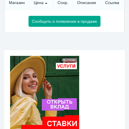
Магазин
Цена
Сохр.
Описание
Ссылка
Сообщить о появлении в продаже
Реклама