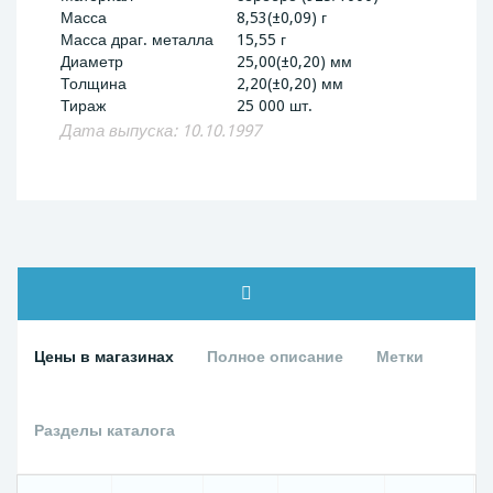
Масса
8,53(±0,09) г
Масса драг. металла
15,55 г
Диаметр
25,00(±0,20) мм
Толщина
2,20(±0,20) мм
Тираж
25 000 шт.
Дата выпуска: 10.10.1997
Цены в магазинах
Полное описание
Метки
Разделы каталога