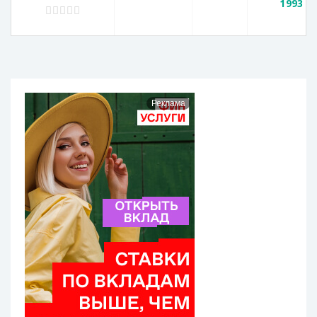
1993 г.
Реклама