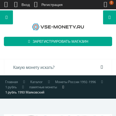
0
Вход
Регистрация
ЗАРЕГИСТРИРОВАТЬ МАГАЗИН
Главная
Каталог
Монеты России 1992-1996
1 рубль
памятные монеты
1 рубль 1993 Маяковский