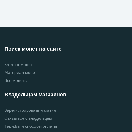
Поиск монет на сайте
Каталог монет
Материал монет
Все монеты
Владельцам магазинов
Зарегистрировать магазин
Связаться с владельцем
Тарифы и способы оплаты