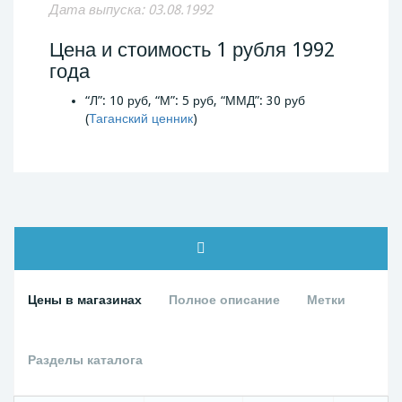
Дата выпуска: 03.08.1992
Цена и стоимость 1 рубля 1992
года
“Л”: 10 руб, “М”: 5 руб, “ММД”: 30 руб
(
Таганский ценник
)
Цены в магазинах
Полное описание
Метки
Разделы каталога