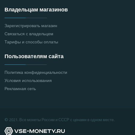
Владельцам магазинов
Зарегистрировать магазин
Связаться с владельцем
Тарифы и способы оплаты
Пользователям сайта
Политика конфиденциальности
Условия использования
Рекламная сеть
© 2021. Все монеты России и СССР с ценами в одном месте.