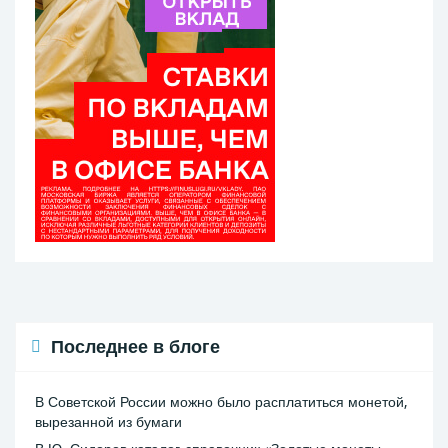
Последнее в блоге
В Советской России можно было расплатиться монетой,
вырезанной из бумаги