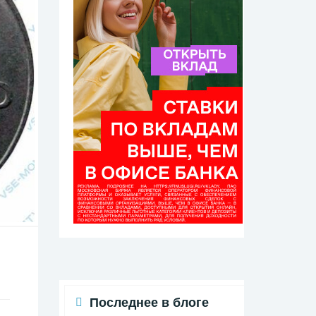
Последнее в блоге