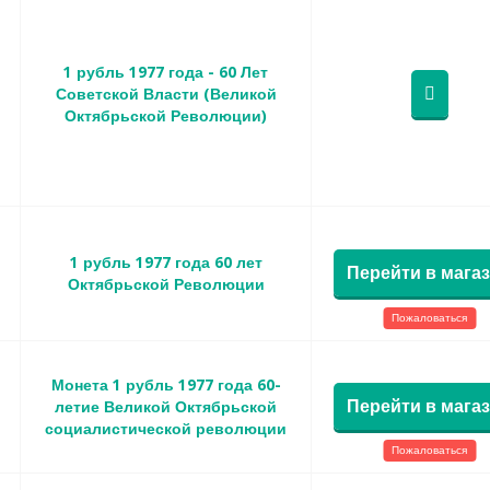
1 рубль 1977 года - 60 Лет
Советской Власти (Великой
Октябрьской Революции)
1 рубль 1977 года 60 лет
Перейти в мага
Октябрьской Революции
Пожаловаться
Монета 1 рубль 1977 года 60-
Перейти в мага
летие Великой Октябрьской
социалистической революции
Пожаловаться