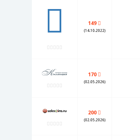
149
(14.10.2022)
170
(02.05.2026)
200
(02.05.2026)