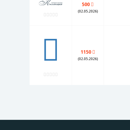
500
(02.05.2026)
1150
(02.05.2026)