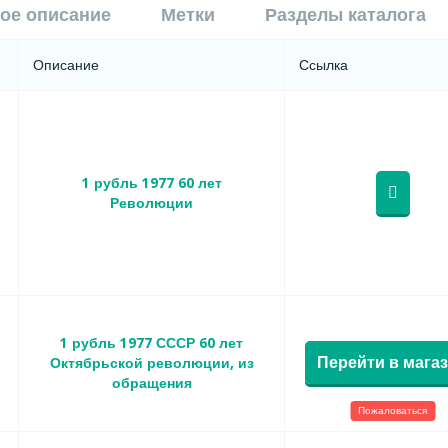
ое описание
Метки
Разделы каталога
Описание
Ссылка
1 рубль 1977 60 лет
Революции
1 рубль 1977 СССР 60 лет
Перейти в мага
Октябрьской революции, из
обращения
Пожаловаться