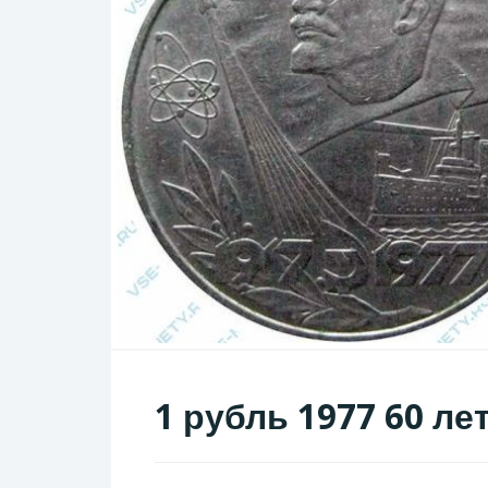
1 рубль 1977 60 ле