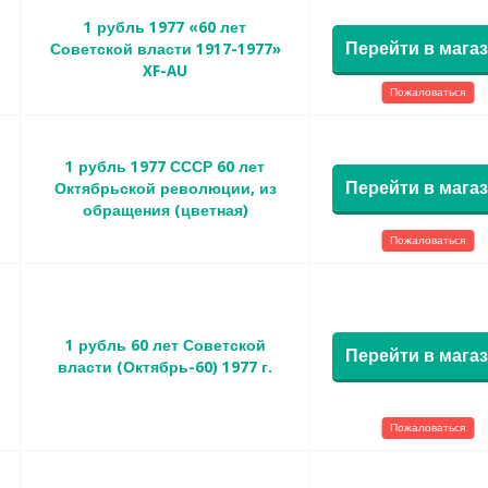
1 рубль 1977 «60 лет
Перейти в мага
Советской власти 1917-1977»
XF-AU
Пожаловаться
1 рубль 1977 СССР 60 лет
Перейти в мага
Октябрьской революции, из
обращения (цветная)
Пожаловаться
1 рубль 60 лет Советской
Перейти в мага
власти (Октябрь-60) 1977 г.
Пожаловаться