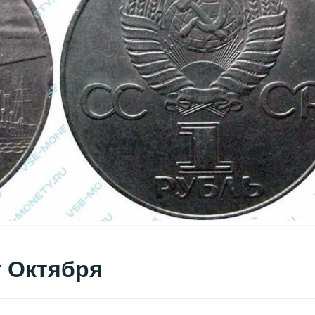
т Октября