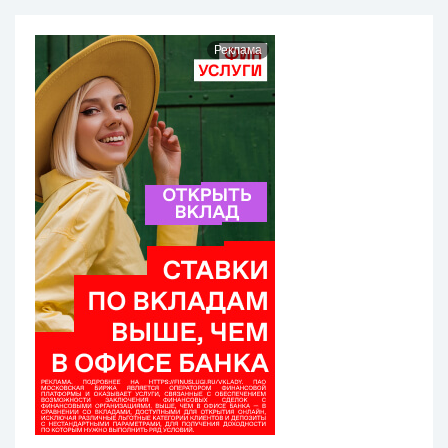
Реклама