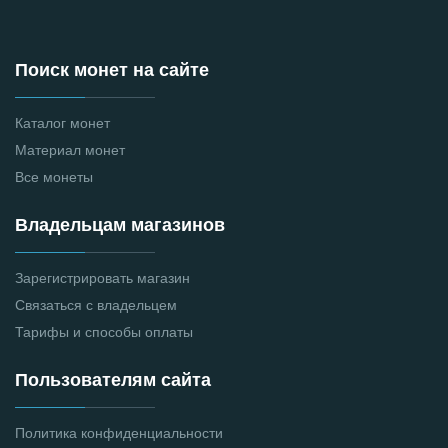
Поиск монет на сайте
Каталог монет
Материал монет
Все монеты
Владельцам магазинов
Зарегистрировать магазин
Связаться с владельцем
Тарифы и способы оплаты
Пользователям сайта
Политика конфиденциальности