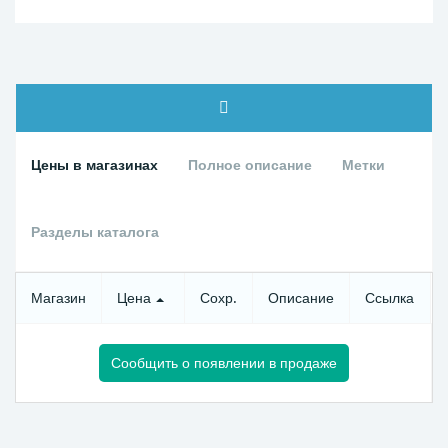
Цены в магазинах
Полное описание
Метки
Разделы каталога
Магазин
Цена
Сохр.
Описание
Ссылка
Сообщить о появлении в продаже