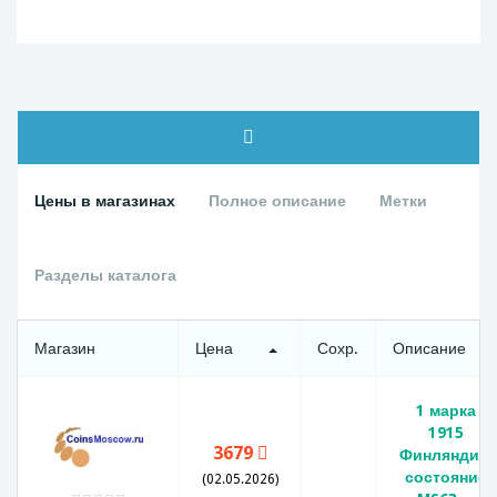
Цены в магазинах
Полное описание
Метки
Разделы каталога
Магазин
Цена
Сохр.
Описание
1 марка
1915
3679
Финляндия,
состояние
(02.05.2026)