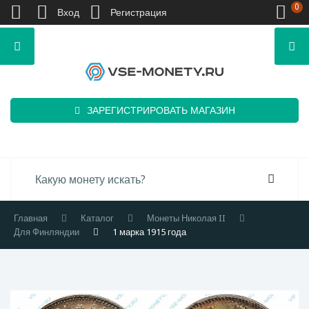
0
Вход
Регистрация
ЗАРЕГИСТРИРОВАТЬ МАГАЗИН
Главная
Каталог
Монеты Николая II
Для Финляндии
1 марка 1915 года