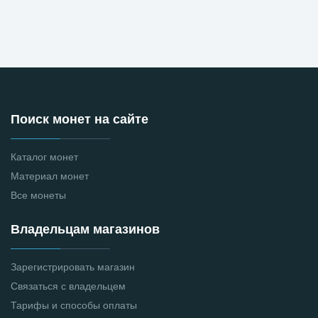
Поиск монет на сайте
Каталог монет
Материал монет
Все монеты
Владельцам магазинов
Зарегистрировать магазин
Связаться с владельцем
Тарифы и способы оплаты