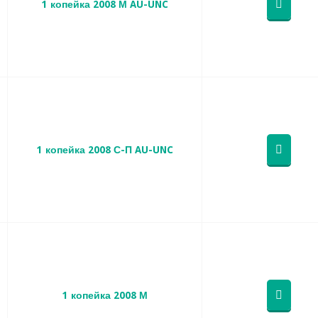
1 копейка 2008 М AU-UNC
1 копейка 2008 С-П AU-UNC
1 копейка 2008 М