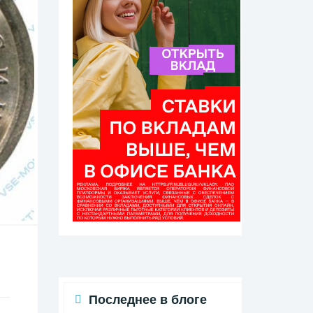
Последнее в блоге