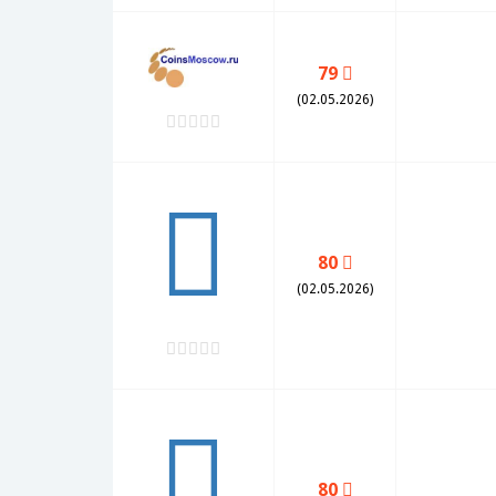
79
(02.05.2026)
80
(02.05.2026)
80