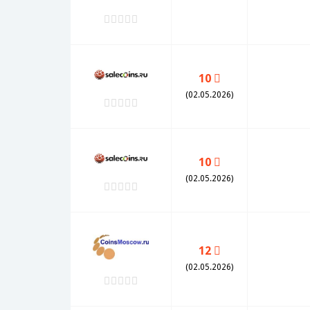
10
(02.05.2026)
10
(02.05.2026)
12
(02.05.2026)