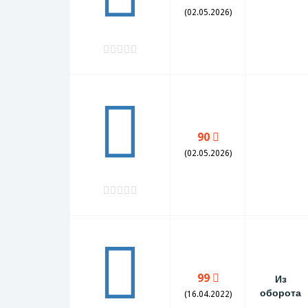
(02.05.2026)
90
(02.05.2026)
99
Из
оборота
(16.04.2022)