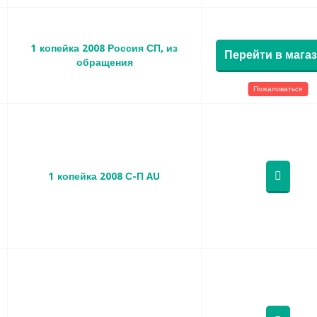
1 копейка 2008 Россия СП, из
Перейти в мага
обращения
Пожаловаться
1 копейка 2008 С-П AU