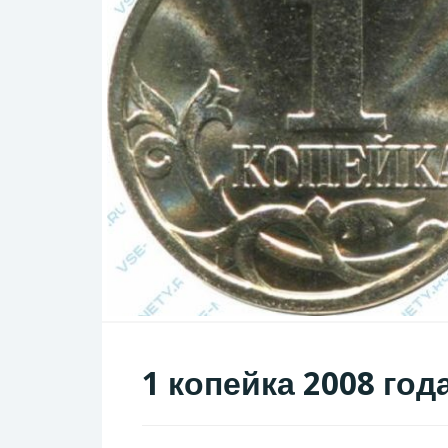
1 копейка 2008 год