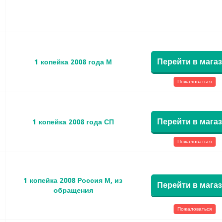
Перейти в мага
1 копейка 2008 года М
Пожаловаться
Перейти в мага
1 копейка 2008 года СП
Пожаловаться
1 копейка 2008 Россия М, из
Перейти в мага
обращения
Пожаловаться