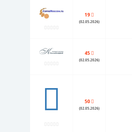
19
(02.05.2026)
45
(02.05.2026)
50
(02.05.2026)