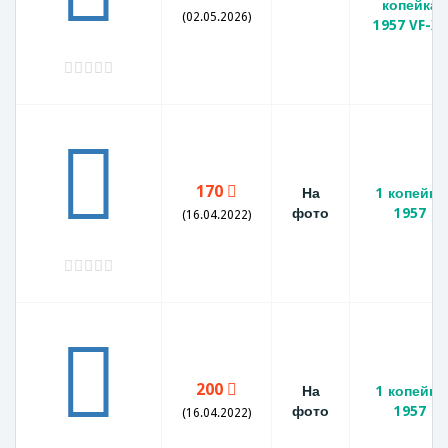
копейка
(02.05.2026)
1957 VF-XF
170
На
1 копейка
фото
1957
(16.04.2022)
200
На
1 копейка
фото
1957
(16.04.2022)