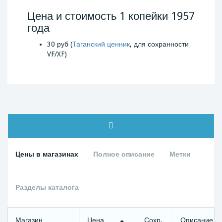
Цена и стоимость 1 копейки 1957
года
30 руб (
Таганский ценник
, для сохранности
VF/XF)
Цены в магазинах
Полное описание
Метки
Разделы каталога
Магазин
Цена
Сохр.
Описание