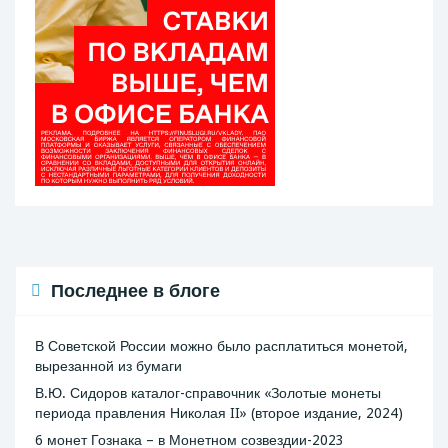
Последнее в блоге
В Советской России можно было расплатиться монетой,
вырезанной из бумаги
В.Ю. Сидоров каталог-справочник «Золотые монеты
периода правления Николая II» (второе издание, 2024)
6 монет Гознака – в Монетном созвездии-2023