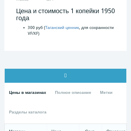
Цена и стоимость 1 копейки 1950
года
300 руб (
Таганский ценник
, для сохранности
VF/XF)
Цены в магазинах
Полное описание
Метки
Разделы каталога