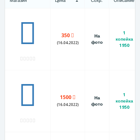
Магазин
Цена
Сохр.
Описание
1
350
На
копейка
фото
(16.04.2022)
1950
1
1500
На
копейка
фото
(16.04.2022)
1950