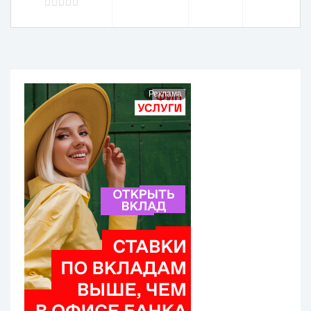
Реклама