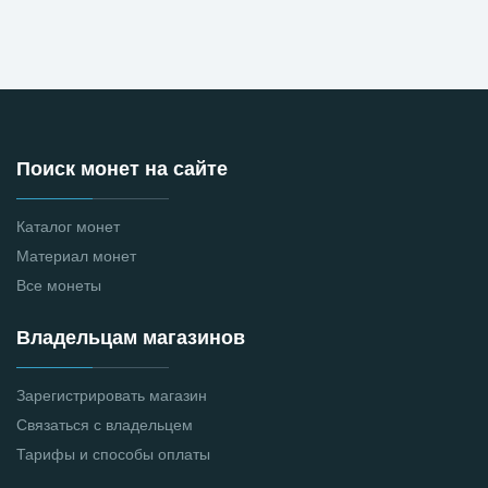
Поиск монет на сайте
Каталог монет
Материал монет
Все монеты
Владельцам магазинов
Зарегистрировать магазин
Связаться с владельцем
Тарифы и способы оплаты