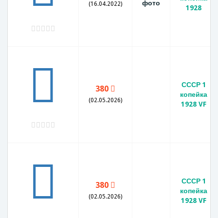
фото
(16.04.2022)
1928
СССР 1
380
копейка
(02.05.2026)
1928 VF
СССР 1
380
копейка
(02.05.2026)
1928 VF