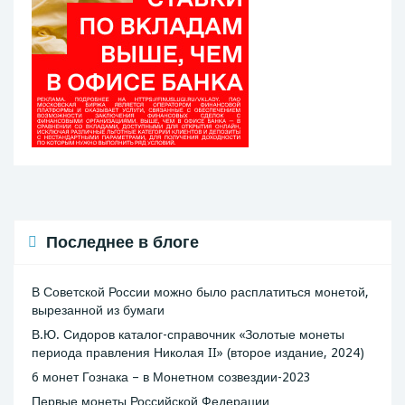
Последнее в блоге
В Советской России можно было расплатиться монетой,
вырезанной из бумаги
В.Ю. Сидоров каталог-справочник «Золотые монеты
периода правления Николая II» (второе издание, 2024)
6 монет Гознака – в Монетном созвездии-2023
Первые монеты Российской Федерации