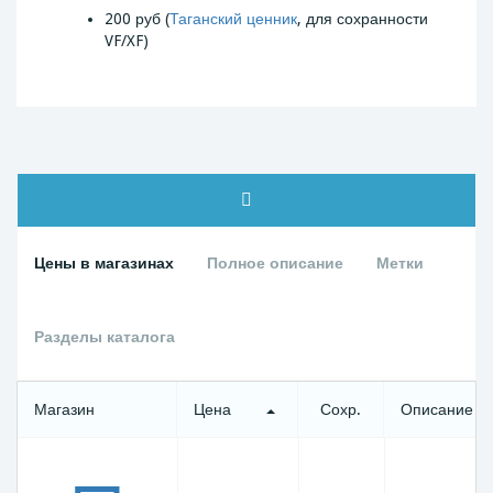
200 руб (
Таганский ценник
, для сохранности
VF/XF)
Цены в магазинах
Полное описание
Метки
Разделы каталога
Магазин
Цена
Сохр.
Описание