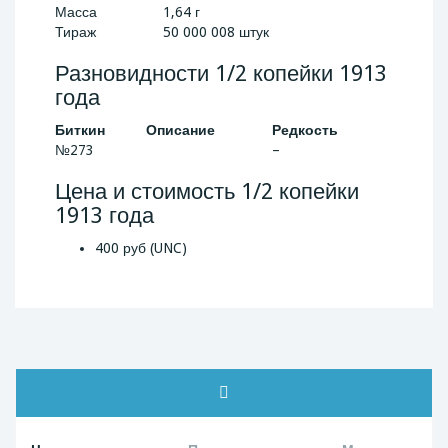
Масса
1,64 г
Тираж
50 000 008 штук
Разновидности 1/2 копейки 1913
года
Биткин
Описание
Редкость
№273
–
Цена и стоимость 1/2 копейки
1913 года
400 руб (UNC)