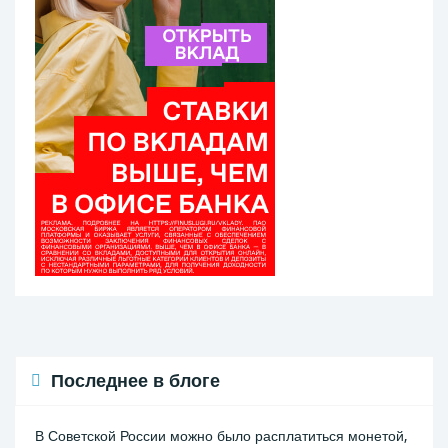
Последнее в блоге
В Советской России можно было расплатиться монетой,