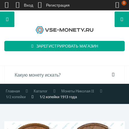
0
Вход
Регистрация
ЗАРЕГИСТРИРОВАТЬ МАГАЗИН
Главная
Каталог
Монеты Николая II
1/2 копейки
1/2 копейки 1913 года