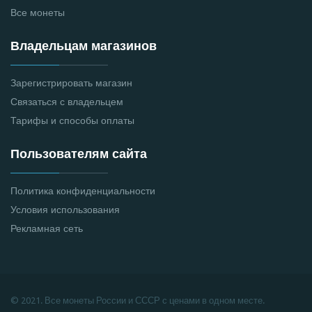
Все монеты
Владельцам магазинов
Зарегистрировать магазин
Связаться с владельцем
Тарифы и способы оплаты
Пользователям сайта
Политика конфиденциальности
Условия использования
Рекламная сеть
© 2021. Все монеты России и СССР с ценами в одном месте.