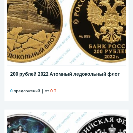
200 рублей 2022 Атомный ледокольный флот
0
предложений | от
0