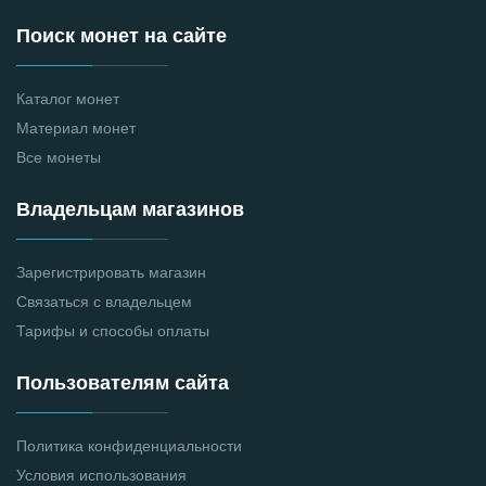
Поиск монет на сайте
Каталог монет
Материал монет
Все монеты
Владельцам магазинов
Зарегистрировать магазин
Связаться с владельцем
Тарифы и способы оплаты
Пользователям сайта
Политика конфиденциальности
Условия использования