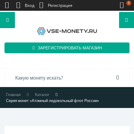
0
Вход
Регистрация
ЗАРЕГИСТРИРОВАТЬ МАГАЗИН
Главная
Каталог
Серия монет «Атомный ледокольный флот России»