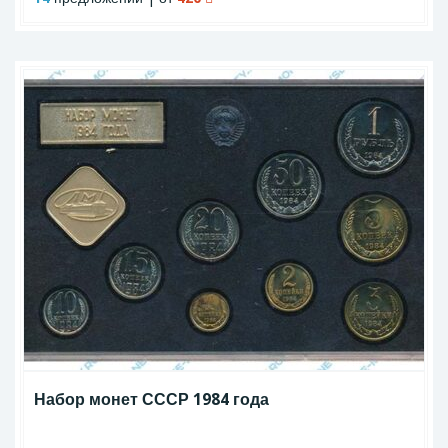
Набор монет СССР 1984 года