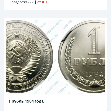
0
предложений | от
0
1 рубль 1984 года