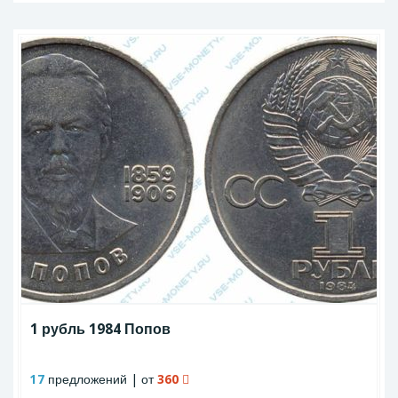
1 рубль 1984 Попов
17
предложений | от
360