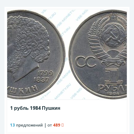
1 рубль 1984 Пушкин
13
предложений | от
489