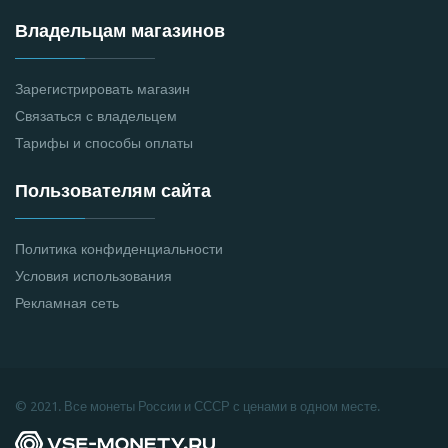
Владельцам магазинов
Зарегистрировать магазин
Связаться с владельцем
Тарифы и способы оплаты
Пользователям сайта
Политика конфиденциальности
Условия использования
Рекламная сеть
© 2021. Все монеты России и СССР с ценами в одном месте.