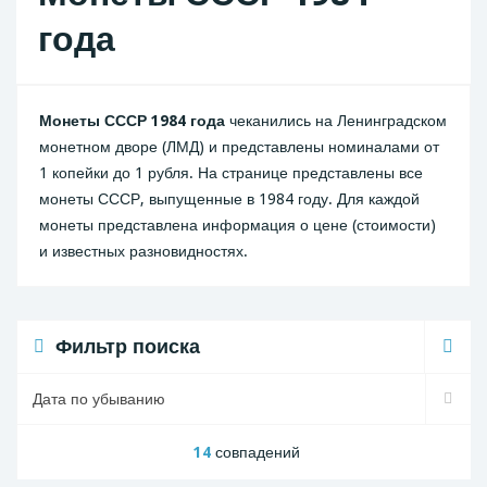
года
Монеты СССР 1984 года
чеканились на Ленинградском
монетном дворе (ЛМД) и представлены номиналами от
1 копейки до 1 рубля. На странице представлены все
монеты СССР, выпущенные в 1984 году. Для каждой
монеты представлена информация о цене (стоимости)
и известных разновидностях.
Фильтр поиска
14
совпадений