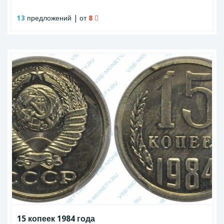
13
предложений | от
8
15 копеек 1984 года