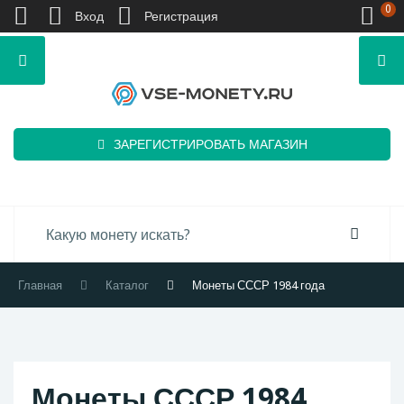
0
Вход
Регистрация
ЗАРЕГИСТРИРОВАТЬ МАГАЗИН
Главная
Каталог
Монеты СССР 1984 года
Монеты СССР 1984