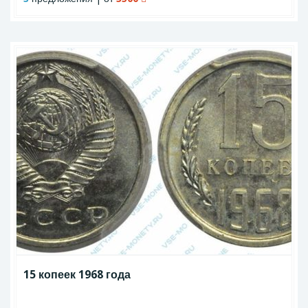
15 копеек 1968 года