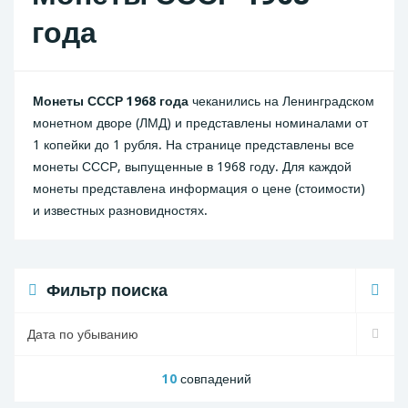
года
Монеты СССР 1968 года
чеканились на Ленинградском
монетном дворе (ЛМД) и представлены номиналами от
1 копейки до 1 рубля. На странице представлены все
монеты СССР, выпущенные в 1968 году. Для каждой
монеты представлена информация о цене (стоимости)
и известных разновидностях.
Фильтр поиска
10
совпадений