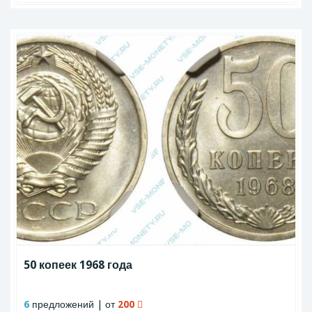
50 копеек 1968 года
6
предложений | от
200