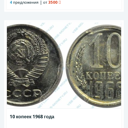
4
предложения | от
3500
10 копеек 1968 года