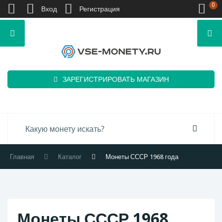
0
Вход
Регистрация
ЗАРЕГИСТРИРОВАТЬ МАГАЗИН
Главная
Каталог
Монеты СССР 1968 года
Монеты СССР 1968