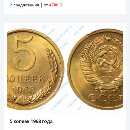
2
предложения | от
4700
5 копеек 1968 года