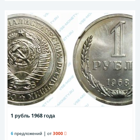
1 рубль 1968 года
6
предложений | от
3000