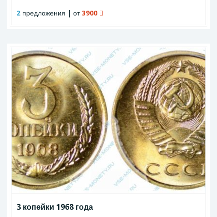
2
предложения | от
3900
3 копейки 1968 года