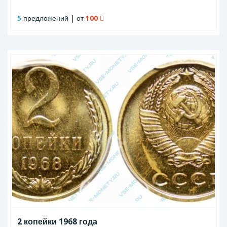
5
предложений | от
100
2 копейки 1968 года