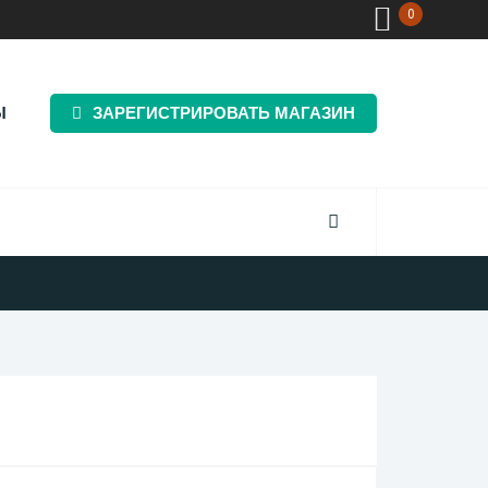
0
Ы
ЗАРЕГИСТРИРОВАТЬ МАГАЗИН