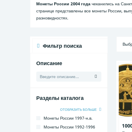
Монеты России 2004 года
чеканились на Санкт
странице представлены все монеты России, вып
разновидностях.
Выбр
Фильтр поиска
Описание
Разделы каталога
ОТОБРАЗИТЬ БОЛЬШЕ
Монеты России 1997-н.в.
100
Монеты России 1992-1996