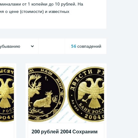
миналами от 1 копейки до 10 рублей. На
 о цене (стоимости) и известных
56
совпадений
200 рублей 2004 Сохраним