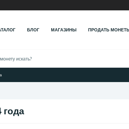
АТАЛОГ
БЛОГ
МАГАЗИНЫ
ПРОДАТЬ МОНЕТ
а
 года