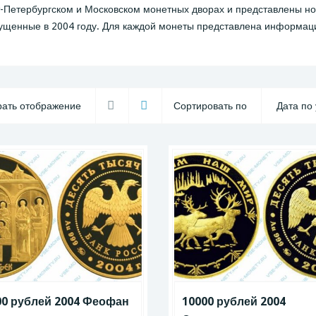
-Петербургском и Московском монетных дворах и представлены но
ущенные в 2004 году. Для каждой монеты представлена информация
ать отображение
Сортировать по
00 рублей 2004 Феофан
10000 рублей 2004