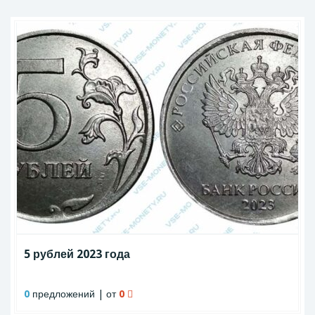
5 рублей 2023 года
0
предложений | от
0