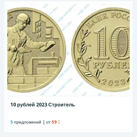
10 рублей 2023 Строитель
5
предложений | от
59