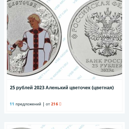
25 рублей 2023 Аленький цветочек (цветная)
11
предложений | от
216