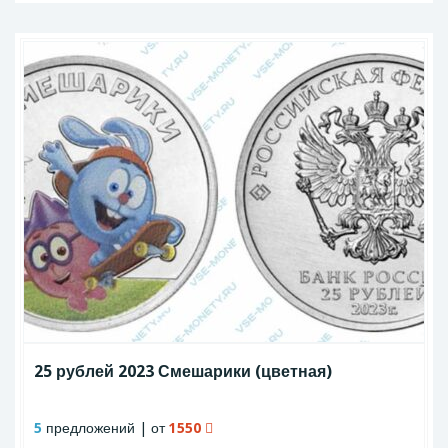
25 рублей 2023 Смешарики (цветная)
5
предложений | от
1550