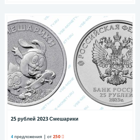
25 рублей 2023 Смешарики
4
предложения | от
250