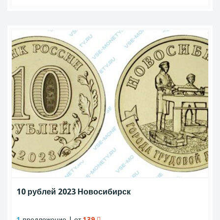
10 рублей 2023 Новосибирск
1
предложение | от
139