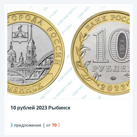
10 рублей 2023 Рыбинск
3
предложения | от
70