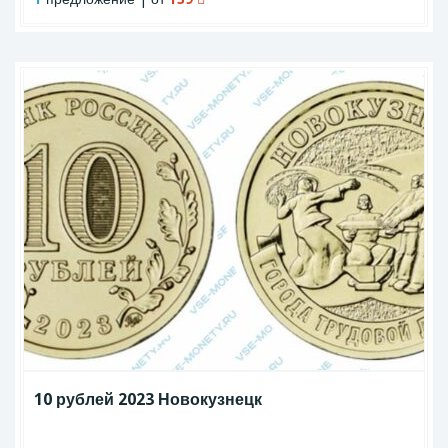
10 рублей 2023 Новокузнецк