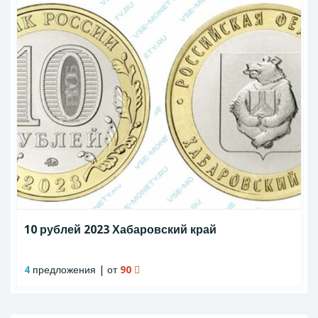
10 рублей 2023 Хабаровский край
4
предложения | от
90