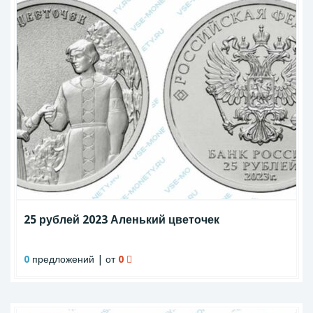
25 рублей 2023 Аленький цветочек
0
предложений | от
0