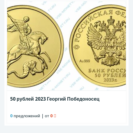
50 рублей 2023 Георгий Победоносец
0
предложений | от
0