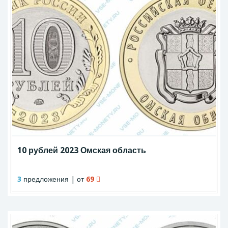
10 рублей 2023 Омская область
3
предложения | от
69