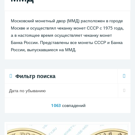
Московский монетный двор (ММД) расположен в городе
Москве и осуществлял чеканку монет СССР с 1975 года,
а в настоящее время осуществляет чеканку монет
Банка России. Представлены все монеты СССР и Банка
России, выпускавшиеся на ММД.
Фильтр поиска
1063
совпадений