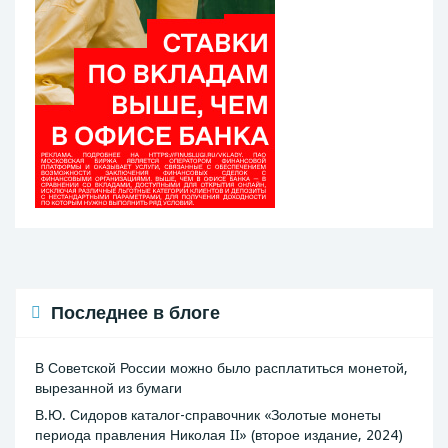
Последнее в блоге
В Советской России можно было расплатиться монетой,
вырезанной из бумаги
В.Ю. Сидоров каталог-справочник «Золотые монеты
периода правления Николая II» (второе издание, 2024)