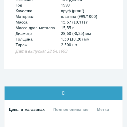
Год
1993
Качество
пруф (proof)
Материал
платина (999/1000)
Масса
15,67 (±0,11) г
Масса драг. металла
15,55 г
Диаметр
28,60 (-0,25) мм
Толщина
1,50 (±0,20) мм
Тираж
2 500 шт.
Дата выпуска: 28.04.1993
Цены в магазинах
Полное описание
Метки