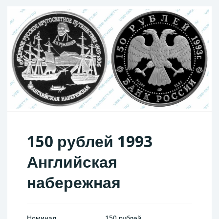
150 рублей 1993
Английская
набережная
Номинал
150 рублей