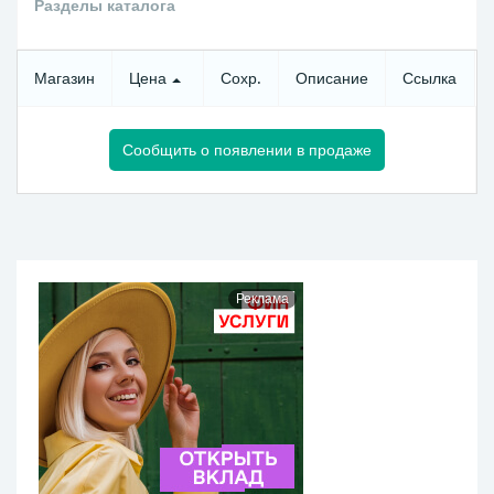
Разделы каталога
Магазин
Цена
Сохр.
Описание
Ссылка
Сообщить о появлении в продаже
Реклама